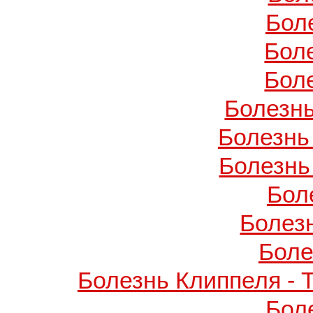
Бол
Бол
Бол
Болезнь
Болезнь
Болезнь
Бол
Болез
Боле
Болезнь Клиппеля - 
Бол