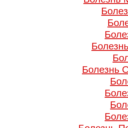
Боле
Бол
Боле
Болезнь
Бо
Болезнь О
Бол
Боле
Бол
Боле