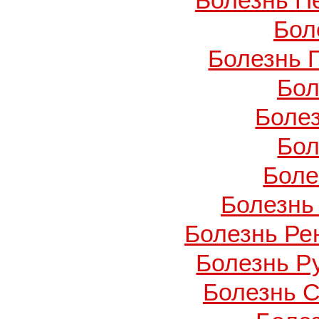
Болезнь П
Бол
Болезнь 
Бол
Боле
Бол
Боле
Болезнь
Болезнь Ре
Болезнь Ру
Болезнь С