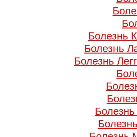
Боле
Бо
Болезнь 
Болезнь Л
Болезнь Легг
Бол
Болез
Болез
Болезнь
Болезнь
Болезнь 