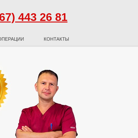
67) 443 26 81
ОПЕРАЦИИ
КОНТАКТЫ