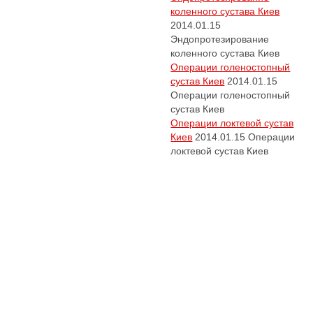
коленного сустава Киев
2014.01.15
Эндопротезирование
коленного сустава Киев
Операции голеностопный
сустав Киев
2014.01.15
Операции голеностопный
сустав Киев
Операции локтевой сустав
Киев
2014.01.15
Операции
локтевой сустав Киев