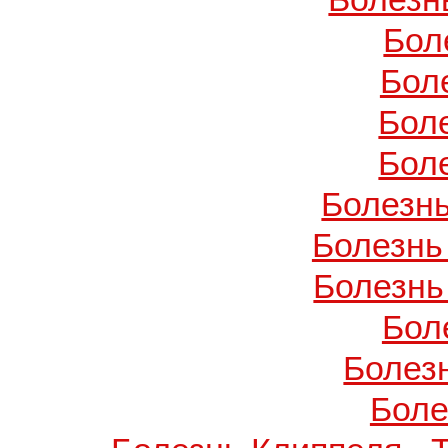
Бол
Бол
Бол
Бол
Болезнь
Болезнь
Болезнь
Бол
Болез
Боле