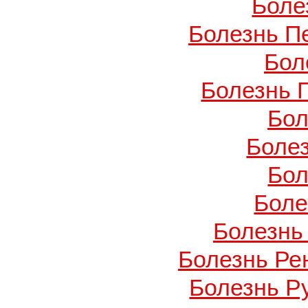
Боле
Болезнь П
Бол
Болезнь 
Бол
Боле
Бол
Боле
Болезнь
Болезнь Ре
Болезнь Ру