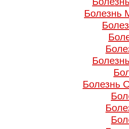
Болезнь
Болезнь 
Боле
Бол
Боле
Болезнь
Бо
Болезнь О
Бол
Боле
Бол