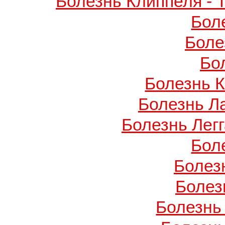
Болезнь Клиппеля - 
Бол
Боле
Бо
Болезнь 
Болезнь Л
Болезнь Легг
Бол
Болез
Болез
Болезнь