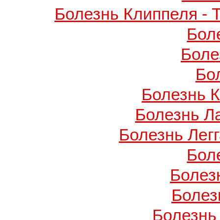
Болезнь Клиппеля - 
Бол
Боле
Бо
Болезнь 
Болезнь Л
Болезнь Легг
Бол
Болез
Болез
Болезнь