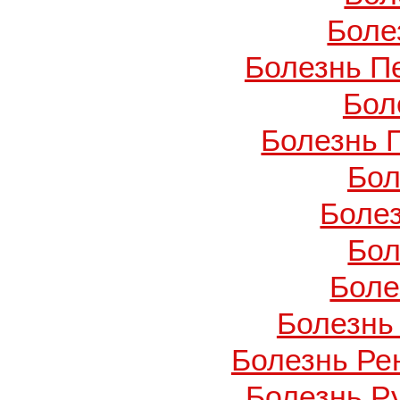
Боле
Болезнь П
Бол
Болезнь 
Бол
Боле
Бол
Боле
Болезнь
Болезнь Ре
Болезнь Ру