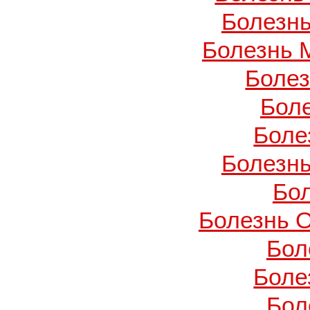
Болезнь
Болезнь 
Боле
Бол
Боле
Болезнь
Бо
Болезнь О
Бол
Боле
Бол