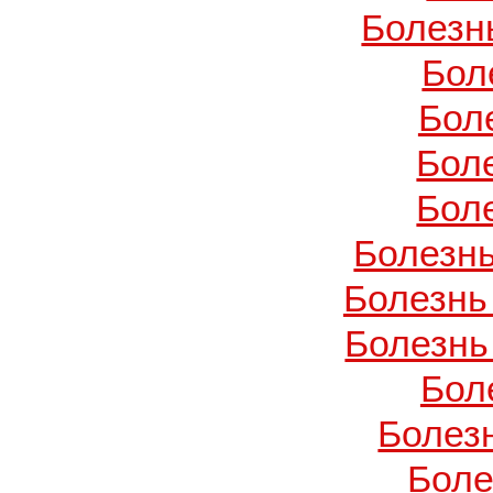
Болезн
Бол
Бол
Бол
Бол
Болезнь
Болезнь
Болезнь
Бол
Болез
Боле