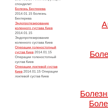
спондилит
Болезнь Бехтерева
2014.01.15
Болезнь
Бехтерева
А
Эндопротезирование
коленного сустава Киев
2014.01.15
Эндопротезирование
коленного сустава Киев
Операции голеностопный
Боле
сустав Киев
2014.01.15
Операции голеностопный
сустав Киев
Операции локтевой сустав
Киев
2014.01.15
Операции
локтевой сустав Киев
Болезн
Боле