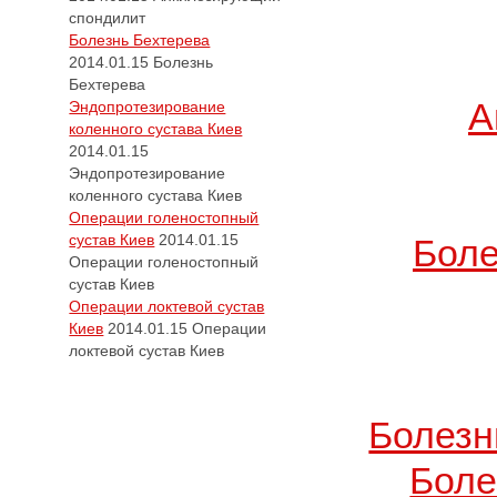
спондилит
Болезнь Бехтерева
2014.01.15
Болезнь
Бехтерева
А
Эндопротезирование
коленного сустава Киев
2014.01.15
Эндопротезирование
коленного сустава Киев
Операции голеностопный
сустав Киев
2014.01.15
Боле
Операции голеностопный
сустав Киев
Операции локтевой сустав
Киев
2014.01.15
Операции
локтевой сустав Киев
Болезн
Боле