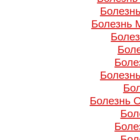
Болезнь
Болезнь 
Боле
Бол
Боле
Болезнь
Бо
Болезнь О
Бол
Боле
Бол