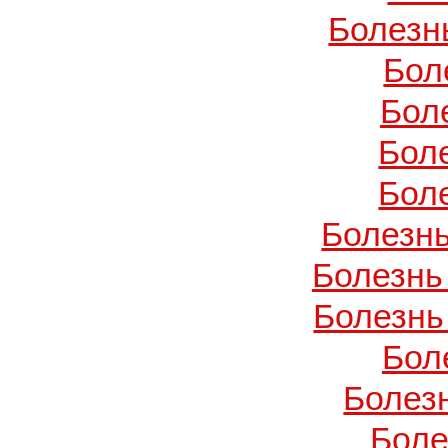
Болезн
Бол
Бол
Бол
Бол
Болезнь
Болезнь
Болезнь
Бол
Болез
Боле