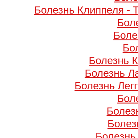
Болезнь Клиппеля - 
Бол
Боле
Бо
Болезнь 
Болезнь Л
Болезнь Легг
Бол
Болез
Болез
Болезнь