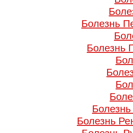
Боле
Болезнь П
Бол
Болезнь 
Бол
Боле
Бол
Боле
Болезнь
Болезнь Ре