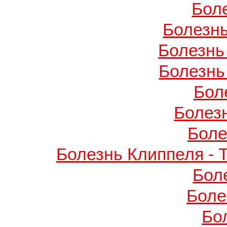
Бол
Болезнь
Болезнь
Болезнь
Бол
Болез
Боле
Болезнь Клиппеля - 
Бол
Боле
Бо