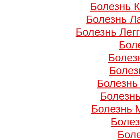
Болезнь 
Болезнь Л
Болезнь Легг
Бол
Болез
Болез
Болезнь
Болезнь
Болезнь 
Боле
Бол