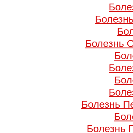
Боле
Болезнь
Бо
Болезнь О
Бол
Боле
Бол
Боле
Болезнь П
Бол
Болезнь 