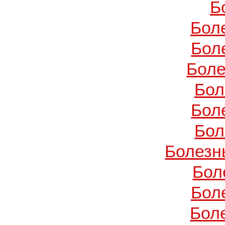
Б
Бол
Бол
Боле
Бол
Бол
Бол
Болезн
Бол
Бол
Бол