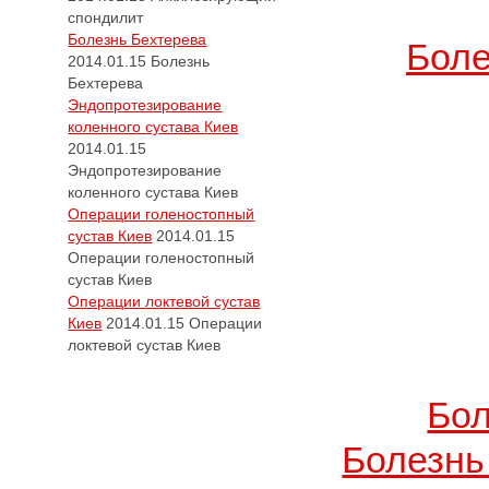
спондилит
Болезнь Бехтерева
Боле
2014.01.15
Болезнь
Бехтерева
Эндопротезирование
коленного сустава Киев
2014.01.15
Эндопротезирование
коленного сустава Киев
Операции голеностопный
сустав Киев
2014.01.15
Операции голеностопный
сустав Киев
Операции локтевой сустав
Киев
2014.01.15
Операции
локтевой сустав Киев
Бол
Болезнь