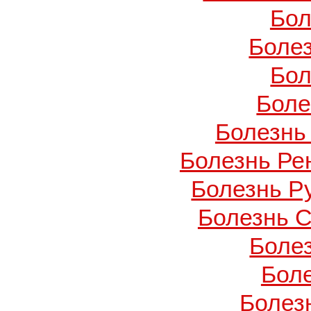
Бол
Боле
Бол
Боле
Болезнь
Болезнь Ре
Болезнь Ру
Болезнь С
Боле
Бол
Болезн