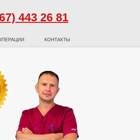
67) 443 26 81
ОПЕРАЦИИ
КОНТАКТЫ