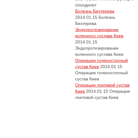
спондилит
Болезнь Бехтерева
2014.01.15
Болезнь
Бехтерева
Эндопротезирование
коленного сустава Киев
2014.01.15
Эндопротезирование
коленного сустава Киев
Операции голеностопный
сустав Киев
2014.01.15
Операции голеностопный
сустав Киев
Операции локтевой сустав
Киев
2014.01.15
Операции
локтевой сустав Киев