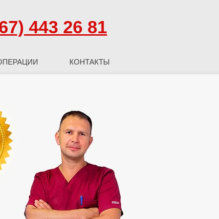
67) 443 26 81
ОПЕРАЦИИ
КОНТАКТЫ