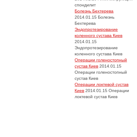
спондилит
Болезнь Бехтерева
2014.01.15
Болезнь
Бехтерева
Эндопротезирование
коленного сустава Киев
2014.01.15
Эндопротезирование
коленного сустава Киев
Операции голеностопный
сустав Киев
2014.01.15
Операции голеностопный
сустав Киев
Операции локтевой сустав
Киев
2014.01.15
Операции
локтевой сустав Киев