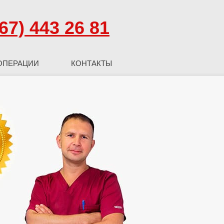
67) 443 26 81
ОПЕРАЦИИ
КОНТАКТЫ