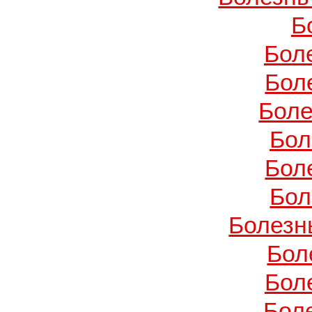
Б
Бол
Бол
Боле
Бол
Бол
Бол
Болезн
Бол
Бол
Бол