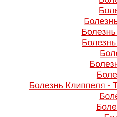
Бол
Болезнь
Болезнь
Болезнь
Бол
Болез
Боле
Болезнь Клиппеля - 
Бол
Боле