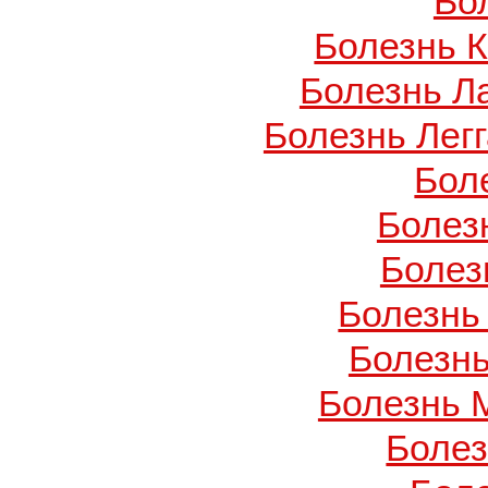
Бо
Болезнь 
Болезнь Л
Болезнь Легг
Бол
Болез
Болез
Болезнь
Болезнь
Болезнь 
Боле