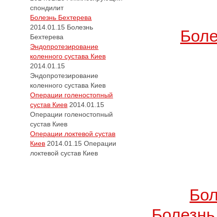
спондилит
Болезнь Бехтерева
2014.01.15
Болезнь
Боле
Бехтерева
Эндопротезирование
коленного сустава Киев
2014.01.15
Эндопротезирование
коленного сустава Киев
Операции голеностопный
сустав Киев
2014.01.15
Операции голеностопный
сустав Киев
Операции локтевой сустав
Киев
2014.01.15
Операции
локтевой сустав Киев
Бол
Болезнь