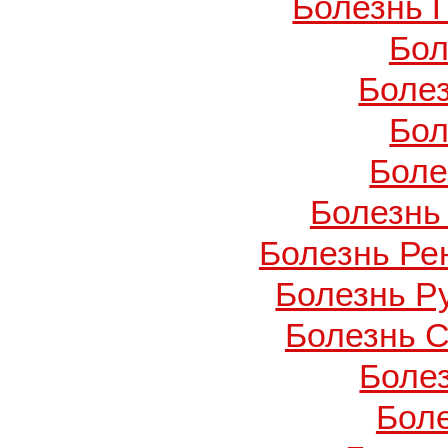
Болезнь 
Бол
Боле
Бол
Боле
Болезнь
Болезнь Ре
Болезнь Ру
Болезнь С
Боле
Бол