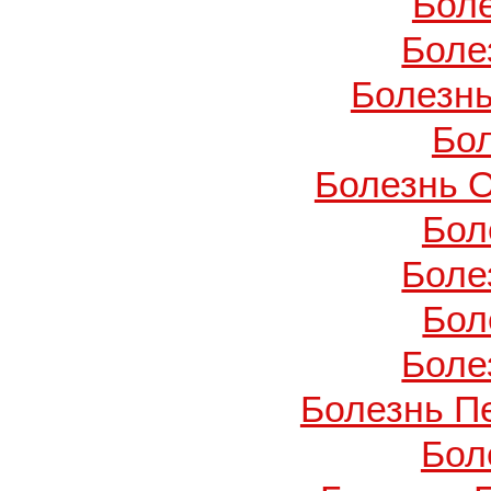
Бол
Боле
Болезнь
Бо
Болезнь О
Бол
Боле
Бол
Боле
Болезнь П
Бол