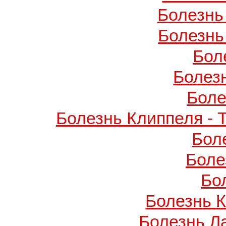
Болезнь
Болезнь
Бол
Болез
Боле
Болезнь Клиппеля - 
Бол
Боле
Бо
Болезнь 
Болезнь Л