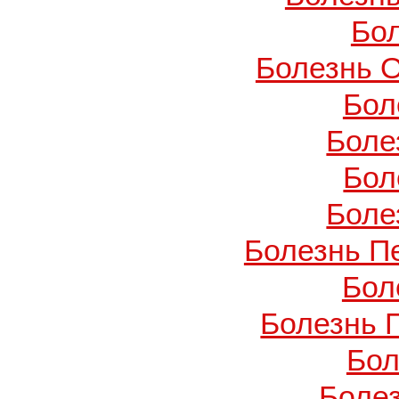
Бо
Болезнь О
Бол
Боле
Бол
Боле
Болезнь П
Бол
Болезнь 
Бол
Боле