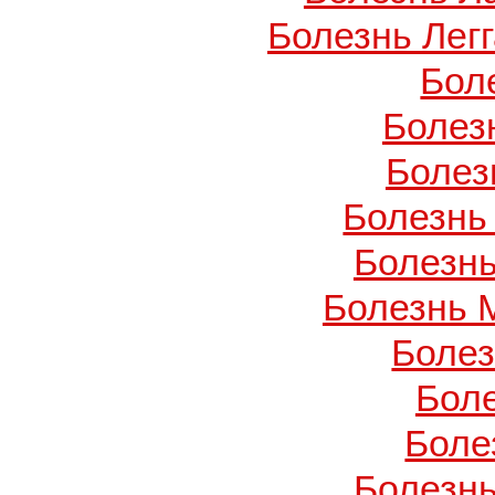
Болезнь Легг
Бол
Болез
Болез
Болезнь
Болезнь
Болезнь 
Боле
Бол
Боле
Болезнь