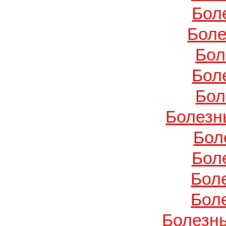
Бол
Боле
Бол
Бол
Бол
Болезн
Бол
Бол
Бол
Бол
Болезнь