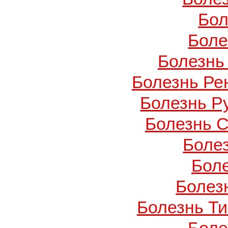
Бол
Боле
Болезнь
Болезнь Ре
Болезнь Ру
Болезнь С
Боле
Бол
Болезн
Болезнь Т