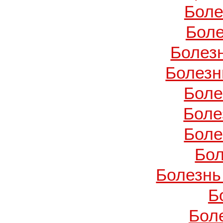
Боле
Боле
Болез
Болезн
Боле
Боле
Боле
Бол
Болезнь
Б
Бол